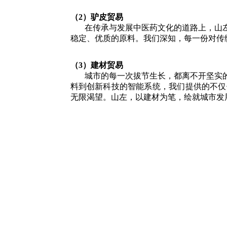
（2）驴皮贸易
在传承与发展中医药文化的道路上，山左
稳定、优质的原料。我们深知，每一份对传
（3）建材贸易
城市的每一次拔节生长，都离不开坚实的
料到创新科技的智能系统，我们提供的不仅
无限渴望。山左，以建材为笔，绘就城市发