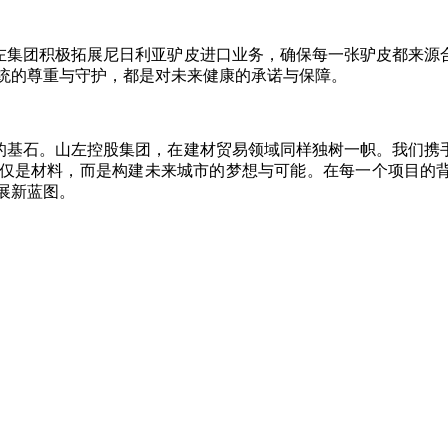
集团积极拓展尼日利亚驴皮进口业务，确保每一张驴皮都来源合
统的尊重与守护，都是对未来健康的承诺与保障。
基石。山左控股集团，在建材贸易领域同样独树一帜。我们携手
仅是材料，而是构建未来城市的梦想与可能。在每一个项目的
展新蓝图。