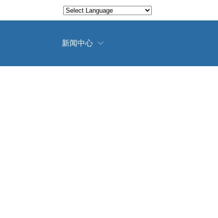
Translate
Powered by
新闻中心
