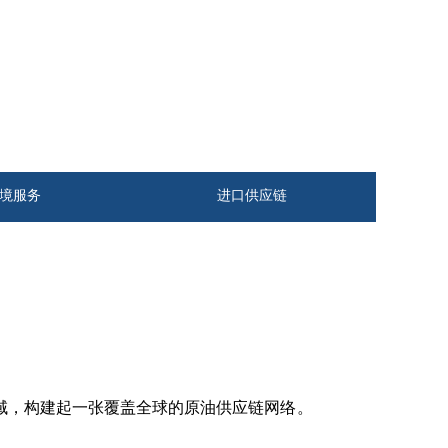
境服务
进口供应链
，构建起一张覆盖全球的原油供应链网络。