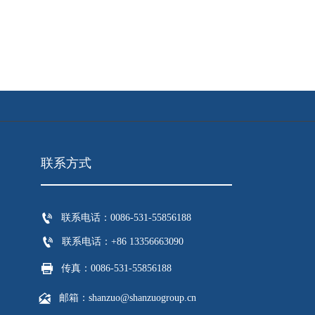
联系方式

联系电话：0086-531-55856188

联系电话：+86 13356663090

传真：0086-531-55856188

邮箱：shanzuo@shanzuogroup.cn