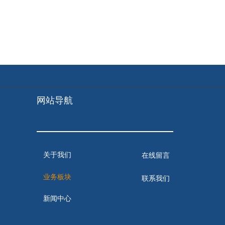
网站导航
关于我们
在线留言
业务板块
联系我们
新闻中心