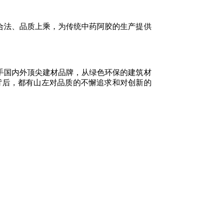
法、品质上乘，为传统中药阿胶的生产提供
国内外顶尖建材品牌，从绿色环保的建筑材
背后，都有山左对品质的不懈追求和对创新的