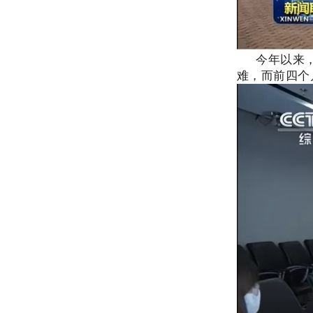
今年以来
难，而前四个