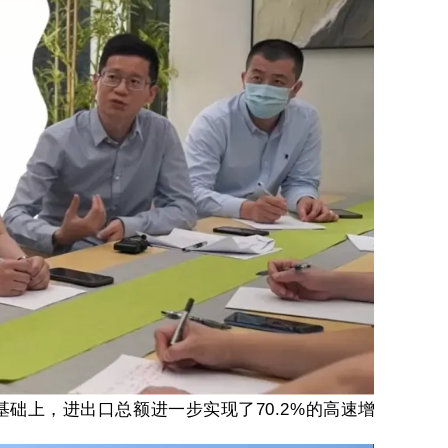
基础上，进出口总额进一步实现了
70.2%
的高速增