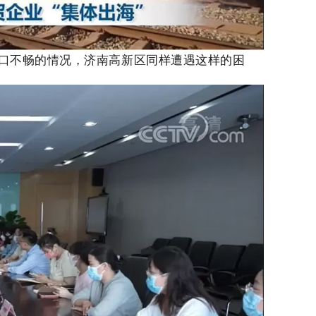
口不畅的情况，济南高新区同样遭遇这样的困