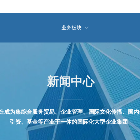
业务板块

新闻中心
造成为集综合服务贸易、企业管理、国际文化传播、国内
引资、基金等产业于一体的国际化大型企业集团