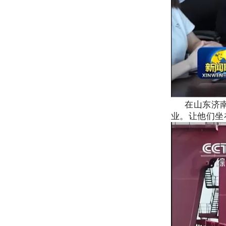
在山东济南高
业。让他们坐