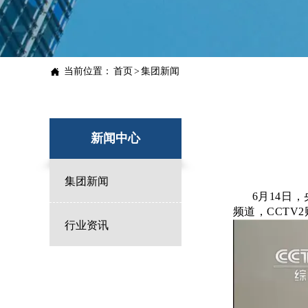

当前位置：
首页
>
集团新闻
新闻中心
集团新闻

6月14日，
频道
，
CCTV
行业资讯
