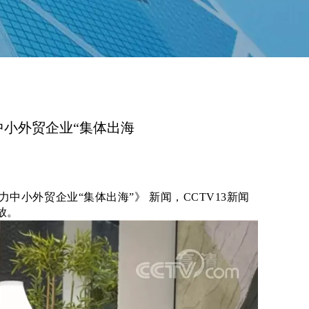
中小外贸企业“集体出海
力中小外贸企业
“
集体出海”》 新闻，CCTV13新闻
放。