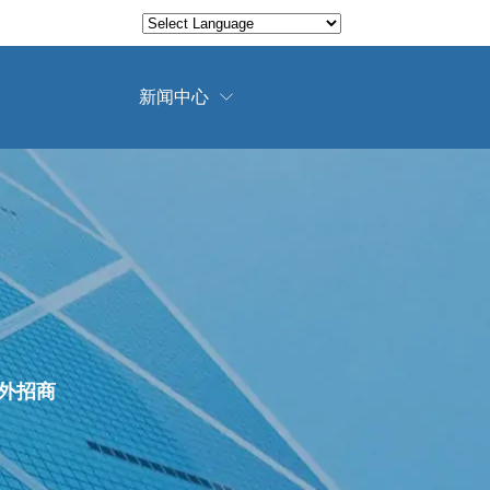
Translate
Powered by
新闻中心

外招商