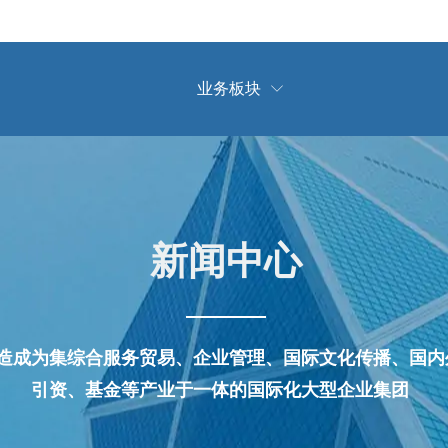
业务板块

新闻中心
造成为集综合服务贸易、企业管理、国际文化传播、国内
引资、基金等产业于一体的国际化大型企业集团