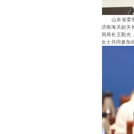
山东省委
济南海关副关
局局长王勤光
女士共同参加