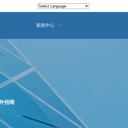
Translate
Powered by
新闻中心

外招商