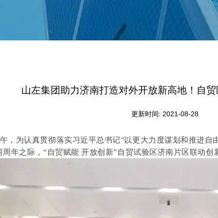
山左集团助力济南打造对外开放新高地！自贸
更新时间: 2021-08-28
日下午，为认真贯彻落实习近平总书记“以更大力度谋划和推进自
两周年之际，“自贸赋能 开放创新”自贸试验区济南片区联动