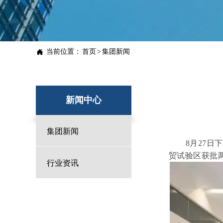

当前位置：
首页
>
集团新闻
新闻中心
集团新闻

8月27
贸试验区获批
行业资讯
