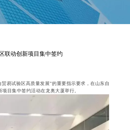
区联动创新项目集中签约
由贸易试验区高质量发展”的重要指示要求，在山东自
创新项目集中签约活动在龙奥大厦举行。