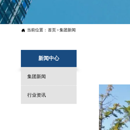

当前位置：
首页
>
集团新闻
新闻中心
集团新闻

行业资讯
