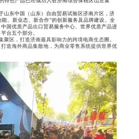
亚的特色产品已经成功入驻济南综合保税区山左集
于山东中国（山东）自由贸易试验区济南片区，济
新动能、新业态、新合作”的创新服务及品牌建设。全
、中国优质产品出口贸易服务中心、世界优质产品进
）平台五个部分。
集聚区，打造济南最具影响力的跨境电商生态圈。
，打造海外商品集散地，为商业零售系统提供世界优