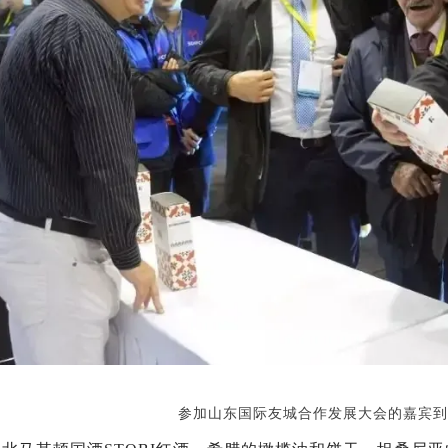
参加山东国际友城合作发展大会的嘉宾到