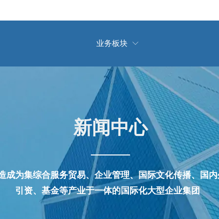
业务板块

新闻中心
造成为集综合服务贸易、企业管理、国际文化传播、国内
引资、基金等产业于一体的国际化大型企业集团