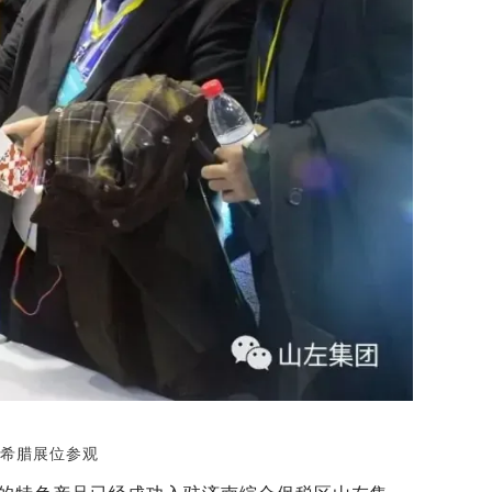
希腊展位参观