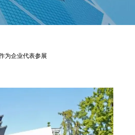
作为企业代表参展