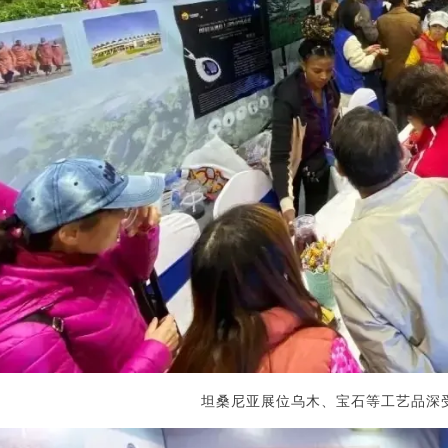
坦桑尼亚展位乌木、宝石等工艺品深