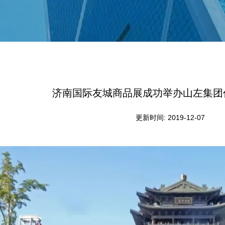
济南国际友城商品展成功举办山左集团
更新时间: 2019-12-07