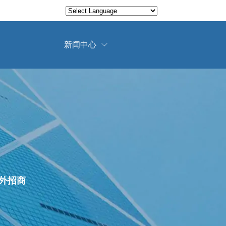
Translate
Powered by
新闻中心

外招商